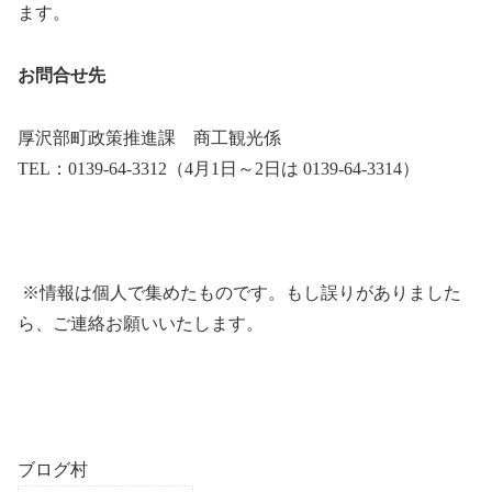
ます。
お問合せ先
厚沢部町政策推進課 商工観光係
TEL：0139‐64‐3312（4月1日～2日は 0139-64-3314）
※情報は個人で集めたものです。もし誤りがありました
ら、ご連絡お願いいたします。
ブログ村