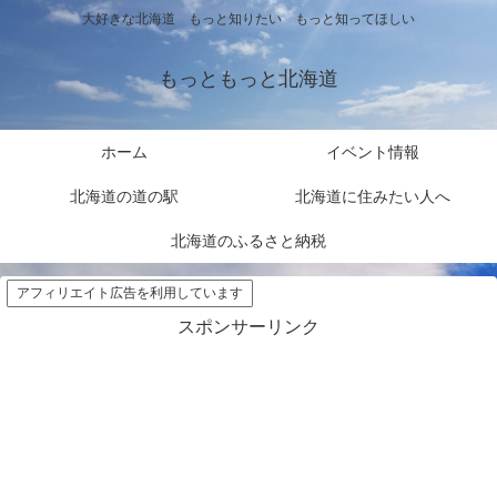
大好きな北海道 もっと知りたい もっと知ってほしい
もっともっと北海道
ホーム
イベント情報
北海道の道の駅
北海道に住みたい人へ
北海道のふるさと納税
アフィリエイト広告を利用しています
スポンサーリンク