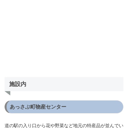
施設内
あっさぶ町物産センター
道の駅の入り口から花や野菜など地元の特産品が並んでい