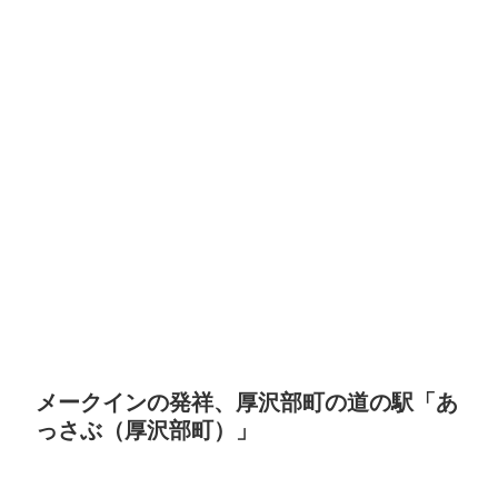
メークインの発祥、厚沢部町の道の駅「あ
っさぶ（厚沢部町）」