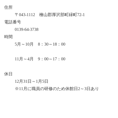
住所
〒043-1112 檜山郡厚沢部町緑町72-1
電話番号
0139-64-3738
時間
5月～10月 8：30～18：00
11月～4月 9：00～17：00
休日
12月31日～1月5日
※11月に職員の研修のため休館日2～3日あり