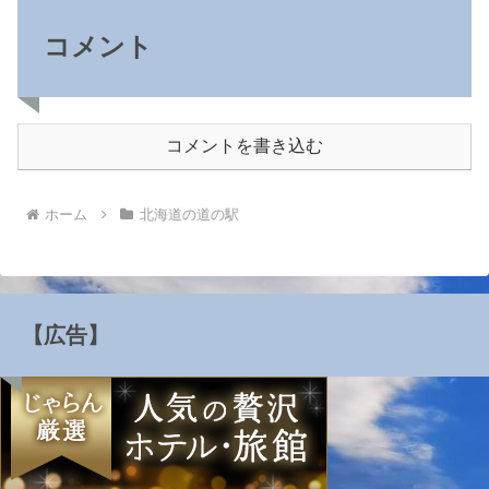
コメント
コメントを書き込む
ホーム
北海道の道の駅
【広告】