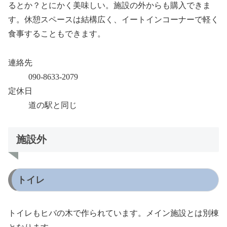
るとか？とにかく美味しい。施設の外からも購入できま
す。休憩スペースは結構広く、イートインコーナーで軽く
食事することもできます。
連絡先
090-8633-2079
定休日
道の駅と同じ
施設外
トイレ
トイレもヒバの木で作られています。メイン施設とは別棟