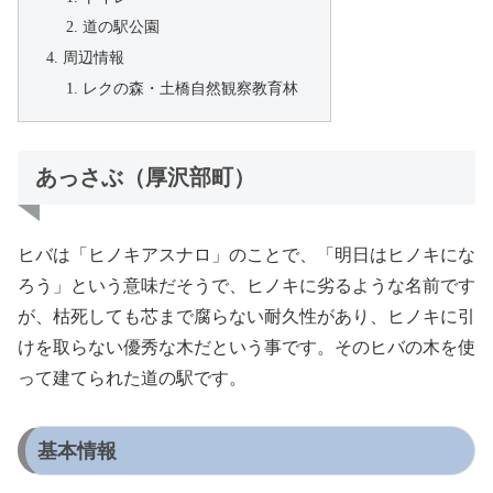
道の駅公園
周辺情報
レクの森・土橋自然観察教育林
あっさぶ（厚沢部町）
ヒバは「ヒノキアスナロ」のことで、「明日はヒノキにな
ろう」という意味だそうで、ヒノキに劣るような名前です
が、枯死しても芯まで腐らない耐久性があり、ヒノキに引
けを取らない優秀な木だという事です。そのヒバの木を使
って建てられた道の駅です。
基本情報