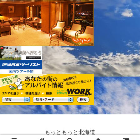
もっともっと北海道