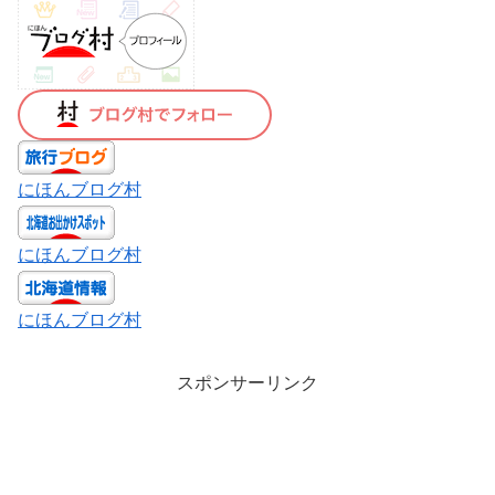
にほんブログ村
にほんブログ村
にほんブログ村
スポンサーリンク