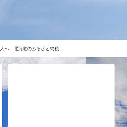
人へ
北海道のふるさと納税