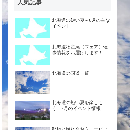
人気記事
北海道の短い夏～8月の主な
イベント
北海道物産展（フェア）催
事情報をお届けします！
北海道の国道一覧
北海道の短い夏を楽しも
う！7月のイベント情報
動物と触れ合おう ホピヒ