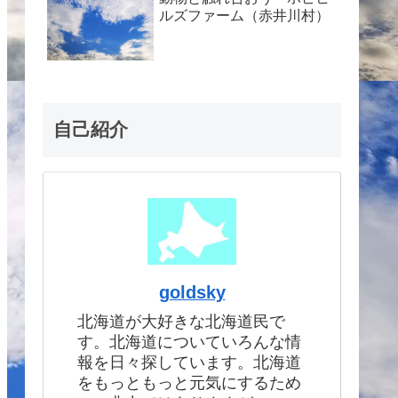
ルズファーム（赤井川村）
自己紹介
goldsky
北海道が大好きな北海道民で
す。北海道についていろんな情
報を日々探しています。北海道
をもっともっと元気にするため