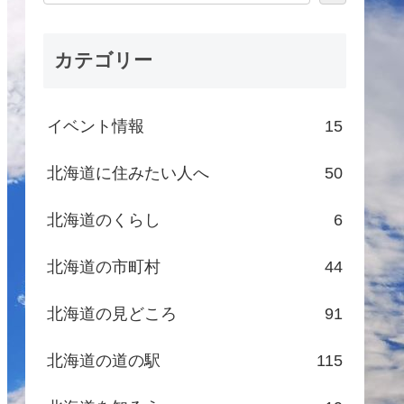
カテゴリー
イベント情報
15
北海道に住みたい人へ
50
北海道のくらし
6
北海道の市町村
44
北海道の見どころ
91
北海道の道の駅
115