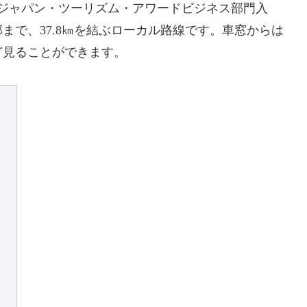
回ジャパン・ツーリズム・アワードビジネス部門入
まで、37.8㎞を結ぶローカル路線です。車窓からは
ど見ることができます。