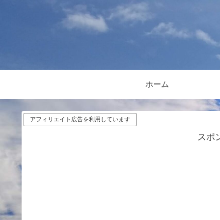
ホーム
アフィリエイト広告を利用しています
スポ