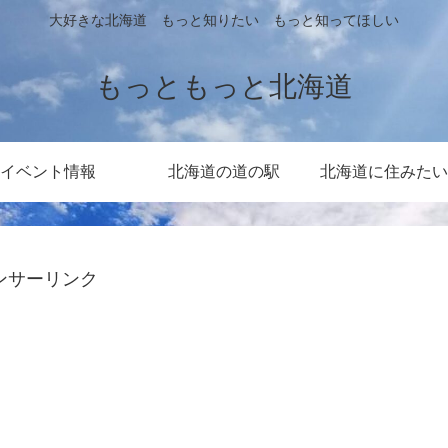
大好きな北海道 もっと知りたい もっと知ってほしい
もっともっと北海道
イベント情報
北海道の道の駅
北海道に住みたい
ンサーリンク