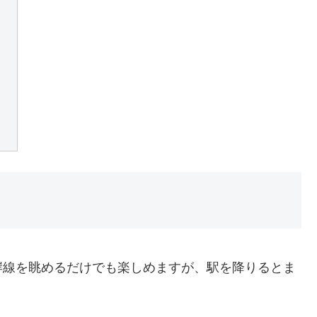
岸線を眺めるだけでも楽しめますが、駅を降りるとま