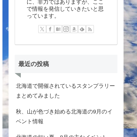
に、非力ではありますが、ここ
で情報を発信していきたいと思
っています。
最近の投稿
北海道で開催されているスタンプラリー
まとめてみました
秋、山が色づき始める北海道の9月のイ
ベント情報