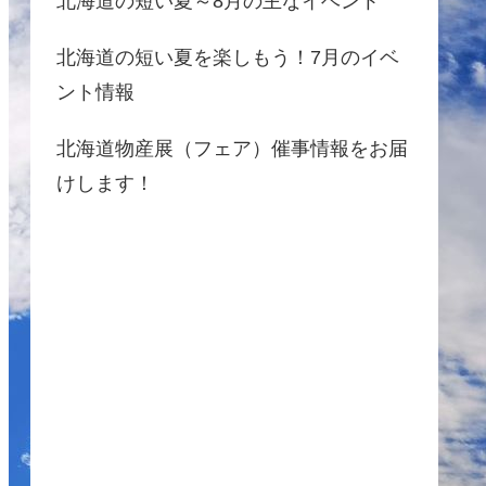
北海道の短い夏～8月の主なイベント
北海道の短い夏を楽しもう！7月のイベ
ント情報
北海道物産展（フェア）催事情報をお届
けします！