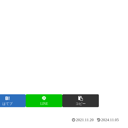
はてブ
LINE
コピー
2021.11.20
2024.11.05