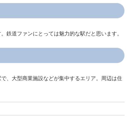
す。鉄道ファンにとっては魅力的な駅だと思います。
駅で、大型商業施設などが集中するエリア。周辺は住