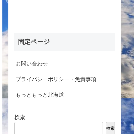
固定ページ
お問い合わせ
プライバシーポリシー・免責事項
もっともっと北海道
検索
検索