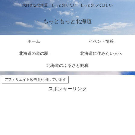
大好きな北海道 もっと知りたい もっと知ってほしい
もっともっと北海道
ホーム
イベント情報
北海道の道の駅
北海道に住みたい人へ
北海道のふるさと納税
アフィリエイト広告を利用しています
スポンサーリンク