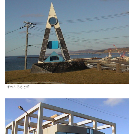
海のふるさと館