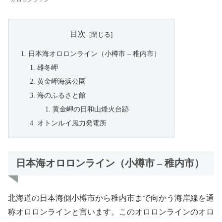
目次
日本海オロロンライン（小樽市 – 稚内市）
雄冬岬
黄金岬海浜公園
海のふるさと館
黄金岬の日和山烽火台跡
オトンルイ風力発電所
日本海オロロンライン（小樽市 – 稚内市）
北海道の日本海側小樽市から稚内市まで向かう海岸線を通
称オロロンラインと言います。このオロロンラインのオロ