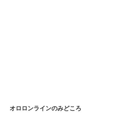
オロロンラインのみどころ