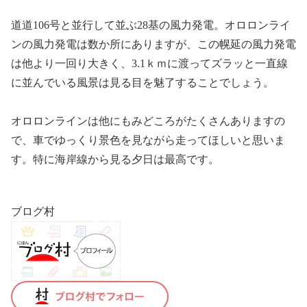
道道106号と並行して並ぶ28基の風力発電。オロロンライ
ンの風力発電は数か所にありますが、この幌延の風力発電
は他より一回り大きく、3.1ｋｍに渡ってズラッと一直線
に並んでいる風景は見る目を魅了することでしょう。
オロロンラインは他にもみどころがたくさんありますの
で、車でゆっくり景色を見ながら走ってほしいと思いま
す。特に海岸線から見る夕日は最高です。
ブログ村