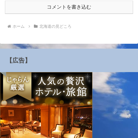
コメントを書き込む
ホーム
北海道の見どころ
【広告】