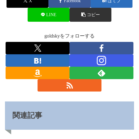
X
Facebook
はてブ
LINE
コピー
goldskyをフォローする
関連記事