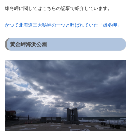
雄冬岬に関してはこちらの記事で紹介しています。
かつて北海道三大秘岬の一つと呼ばれていた「雄冬岬」
黄金岬海浜公園