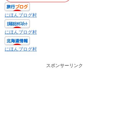
にほんブログ村
にほんブログ村
にほんブログ村
スポンサーリンク