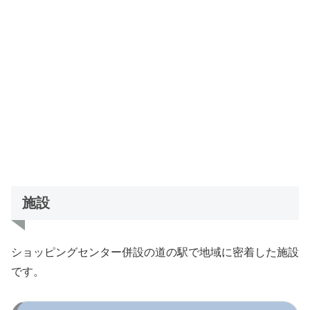
施設
ショッピングセンター併設の道の駅で地域に密着した施設
です。