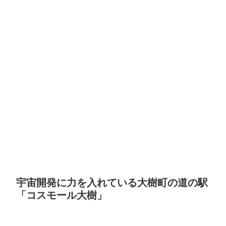
宇宙開発に力を入れている大樹町の道の駅
「コスモール大樹」