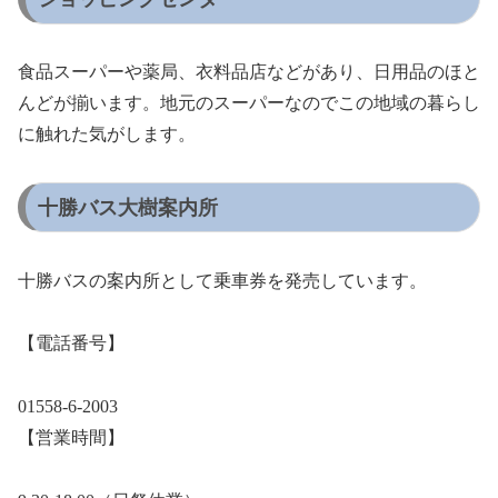
食品スーパーや薬局、衣料品店などがあり、日用品のほと
んどが揃います。地元のスーパーなのでこの地域の暮らし
に触れた気がします。
十勝バス大樹案内所
十勝バスの案内所として乗車券を発売しています。
【電話番号】
01558-6-2003
【営業時間】