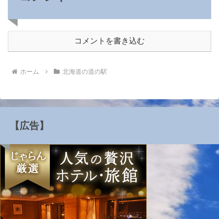
コメントを書き込む
ホーム
北海道の道の駅
【広告】