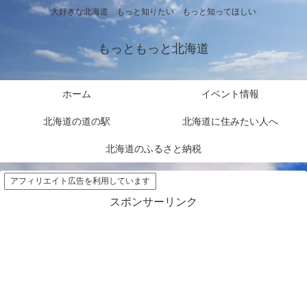
大好きな北海道 もっと知りたい もっと知ってほしい
もっともっと北海道
ホーム
イベント情報
北海道の道の駅
北海道に住みたい人へ
北海道のふるさと納税
アフィリエイト広告を利用しています
スポンサーリンク