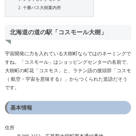
十勝バス大樹案内所
北海道の道の駅「コスモール大樹」
宇宙開発に力を入れている大樹町ならではのネーミングで
すね。「コスモール」はショッピングセンターの名前で、
大樹町の町花「コスモス」と、ラテン語の接頭辞「コスモ
（ 航空・宇宙を意味する）」からつくられた造語だそう
です。
基本情報
住所