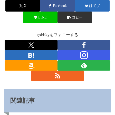
X
Facebook
はてブ
LINE
コピー
goldskyをフォローする
関連記事