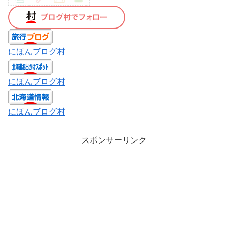
にほんブログ村
にほんブログ村
にほんブログ村
スポンサーリンク