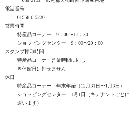
〒089-2152 広尾郡大樹町西本通98番地
電話番号
01558-6-5220
営業時間
特産品コーナー 9：00〜17：30
ショッピングセンター 9：00〜20：00
スタンプ押印時間
特産品コーナー営業時間に同じ
※休館日は押せません
休日
特産品コーナー 年末年始（12月31日〜1月3日）
ショッピングセンター 1月1日（各テナントごとに
違います）