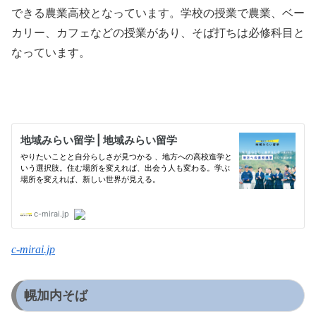
できる農業高校となっています。学校の授業で農業、ベー
カリー、カフェなどの授業があり、そば打ちは必修科目と
なっています。
c-mirai.jp
幌加内そば