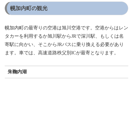
幌加内町の観光
幌加内町の最寄りの空港は旭川空港です。空港からはレン
タカーを利用するか旭川駅からJRで深川駅、もしくは名
寄駅に向かい、そこからJRバスに乗り換える必要があり
ます。車では、高速道路秩父別ICが最寄となります。
朱鞠内湖