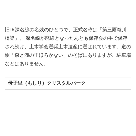
旧JR深名線の名残のひとつで、正式名称は「第三雨竜川
橋梁」。 深名線が廃線となったあとも保存会の手で保存
され続け、土木学会選奨土木遺産に選ばれています。道の
駅「森と湖の里ほろかない」のそばにありますが、駐車場
などはありません。
母子里（もしり）クリスタルパーク