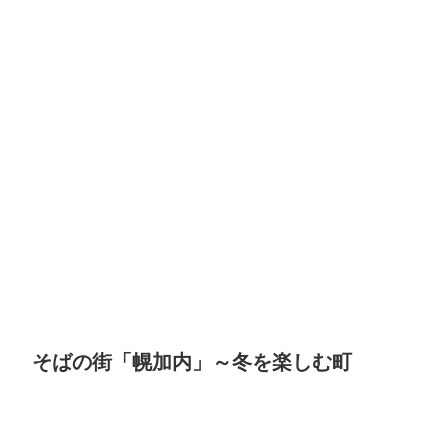
そばの街「幌加内」～冬を楽しむ町