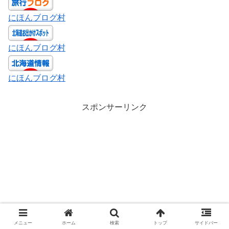
にほんブログ村
にほんブログ村
にほんブログ村
スポンサーリンク
メニュー
ホーム
検索
トップ
サイドバー