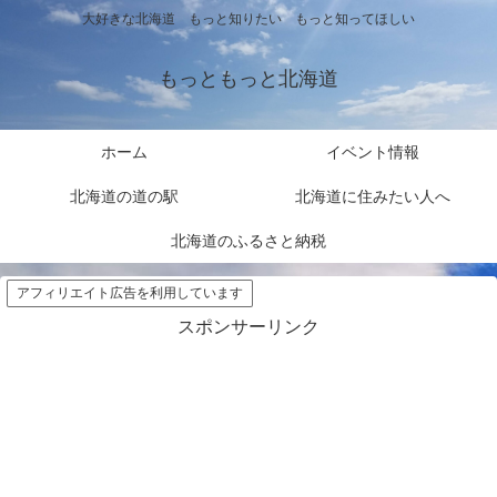
大好きな北海道 もっと知りたい もっと知ってほしい
もっともっと北海道
ホーム
イベント情報
北海道の道の駅
北海道に住みたい人へ
北海道のふるさと納税
アフィリエイト広告を利用しています
スポンサーリンク