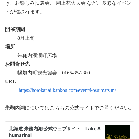
き、お楽しみ抽選会、 湖上花火大会 など、多彩なイベン
トが催されます。
開催期間
8月上旬
場所
朱鞠内湖湖畔広場
お問合せ先
幌加内町観光協会 0165-35-2380
URL
https://horokanai-kankou.com/event/kosuimatsuri/
朱鞠内湖についてはこちらの公式サイトでご覧ください。