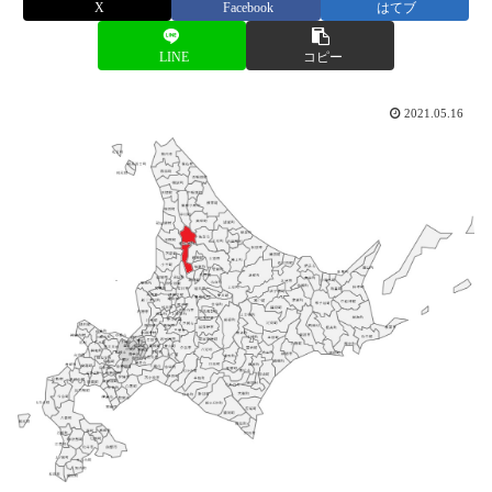
X
Facebook
はてブ
LINE
コピー
2021.05.16