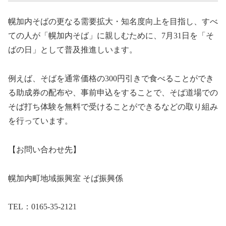
幌加内そばの更なる需要拡大・知名度向上を目指し、すべ
ての人が「幌加内そば」に親しむために、7月31日を「そ
ばの日」として普及推進しいます。
例えば、そばを通常価格の300円引きで食べることができ
る助成券の配布や、事前申込をすることで、そば道場での
そば打ち体験を無料で受けることができるなどの取り組み
を行っています。
【お問い合わせ先】
幌加内町地域振興室 そば振興係
TEL：0165-35-2121