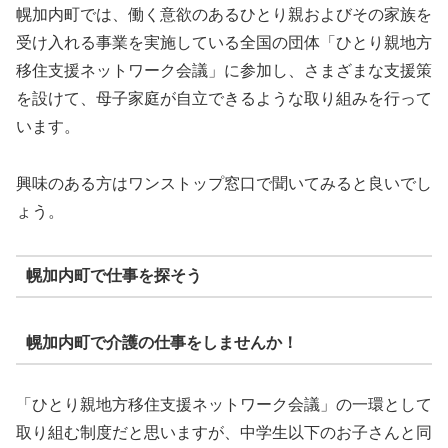
幌加内町では、働く意欲のあるひとり親およびその家族を
受け入れる事業を実施している全国の団体「ひとり親地方
移住支援ネットワーク会議」に参加し、さまざまな支援策
を設けて、母子家庭が自立できるような取り組みを行って
います。
興味のある方はワンストップ窓口で聞いてみると良いでし
ょう。
幌加内町で仕事を探そう
幌加内町で介護の仕事をしませんか！
「ひとり親地方移住支援ネットワーク会議」の一環として
取り組む制度だと思いますが、中学生以下のお子さんと同