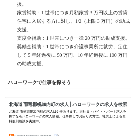
援。
家賃補助：1 世帯につき月額家賃 3 万円以上の賃貸
住宅に入居する方に対し、1/2（上限 3 万円）の助成
支援。
支度金補助：1 世帯につき一律 20 万円の助成支援。
奨励金補助：1 世帯につき介護事業所に就労、定住
して 5 年経過後に 50 万円、10 年経過後に 100 万円
の助成支援。
ハローワークで仕事を探そう