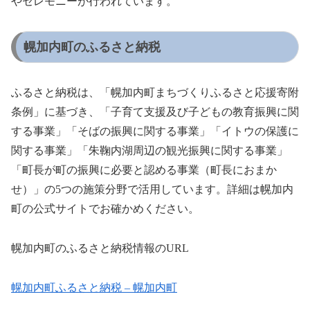
やセレモニーが行われています。
幌加内町のふるさと納税
ふるさと納税は、「幌加内町まちづくりふるさと応援寄附
条例」に基づき、「子育て支援及び子どもの教育振興に関
する事業」「そばの振興に関する事業」「イトウの保護に
関する事業」「朱鞠内湖周辺の観光振興に関する事業」
「町長が町の振興に必要と認める事業（町長におまか
せ）」の5つの施策分野で活用しています。詳細は幌加内
町の公式サイトでお確かめください。
幌加内町のふるさと納税情報のURL
幌加内町ふるさと納税 – 幌加内町