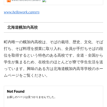
www.hellowork.careers
北海道幌加内高校
町内唯一の幌加内高校は、そばの栽培、歴史、文化、そば
打ち、そば料理を授業に取り入れ、全員が手打ちそばの段
位を取得するという特色のある高校です。全道・全国から
学生が集まるため、在校生のほとんどが寮で学生生活を送
っています。興味のある方は北海道幌加内高等学校のホー
ムページをご覧ください。