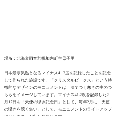
場所：北海道雨竜郡幌加内町字母子里
日本最寒気温となるマイナス41.2度を記録したことを記念
して作られた施設です。「クリスタルピークス」という特
徴的なデザインのモニュメントは、凍てつく寒さの中のつ
ららをイメージしています。マイナス41.2度を記録した2
月17日を「天使の囁き記念日」として、毎年2月に「天使
の囁きを聴く集い」として、モニュメントのライトアップ