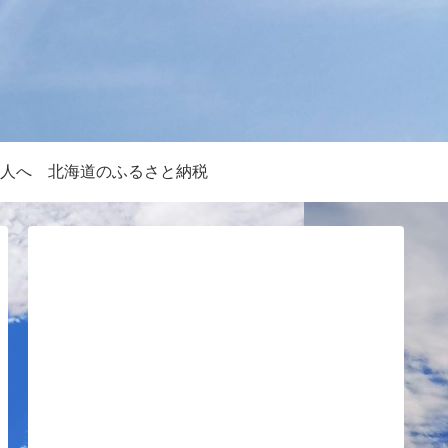
人へ
北海道のふるさと納税