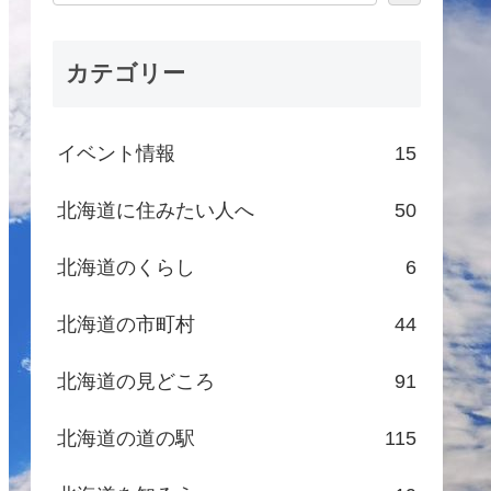
カテゴリー
イベント情報
15
北海道に住みたい人へ
50
北海道のくらし
6
北海道の市町村
44
北海道の見どころ
91
北海道の道の駅
115