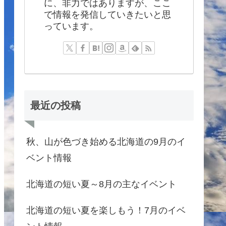
に、非力ではありますが、ここ
で情報を発信していきたいと思
っています。
最近の投稿
秋、山が色づき始める北海道の9月のイ
ベント情報
北海道の短い夏～8月の主なイベント
北海道の短い夏を楽しもう！7月のイベ