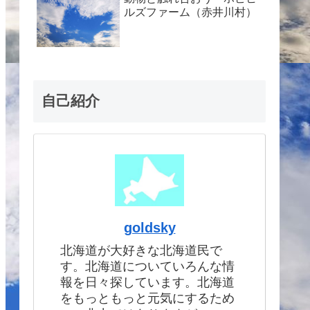
ルズファーム（赤井川村）
自己紹介
goldsky
北海道が大好きな北海道民で
す。北海道についていろんな情
報を日々探しています。北海道
をもっともっと元気にするため