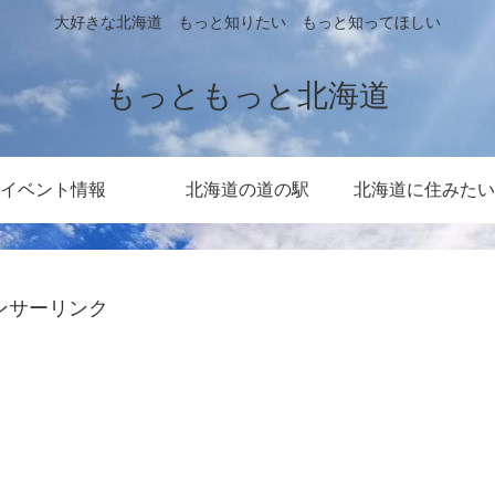
大好きな北海道 もっと知りたい もっと知ってほしい
もっともっと北海道
イベント情報
北海道の道の駅
北海道に住みたい
ンサーリンク