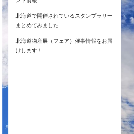
ント情報
北海道で開催されているスタンプラリー
まとめてみました
北海道物産展（フェア）催事情報をお届
けします！