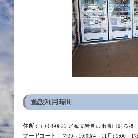
施設利用時間
住所：
〒068-0826 北海道岩見沢市東山町72-8
フードコート：
7:00～19:00(4～11月) 9:00～17