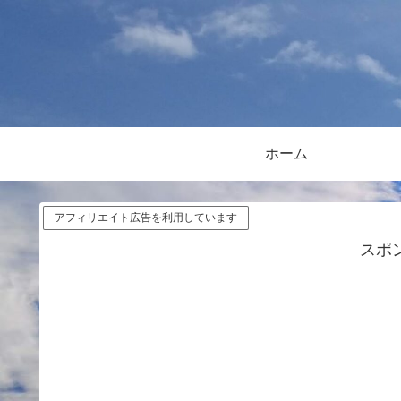
ホーム
アフィリエイト広告を利用しています
スポ