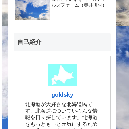
ルズファーム（赤井川村）
自己紹介
goldsky
北海道が大好きな北海道民で
す。北海道についていろんな情
報を日々探しています。北海道
をもっともっと元気にするため