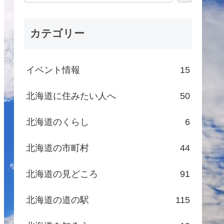
カテゴリー
イベント情報
15
北海道に住みたい人へ
50
北海道のくらし
6
北海道の市町村
44
北海道の見どころ
91
北海道の道の駅
115