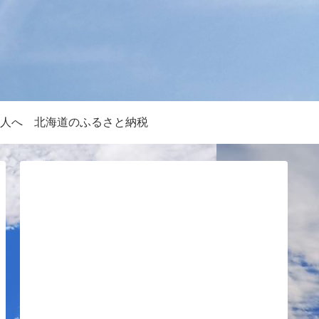
人へ
北海道のふるさと納税