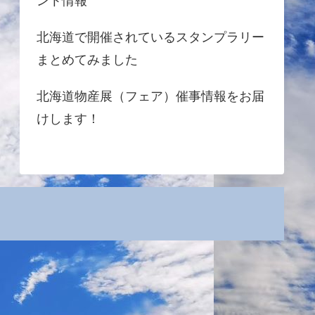
ント情報
北海道で開催されているスタンプラリー
まとめてみました
北海道物産展（フェア）催事情報をお届
けします！