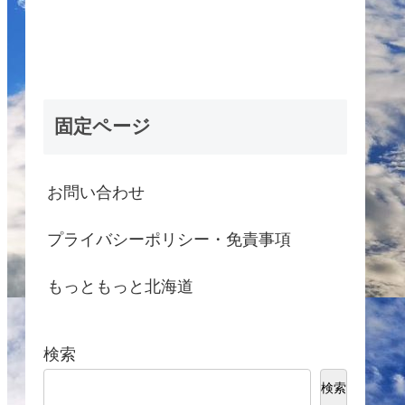
固定ページ
お問い合わせ
プライバシーポリシー・免責事項
もっともっと北海道
検索
検索