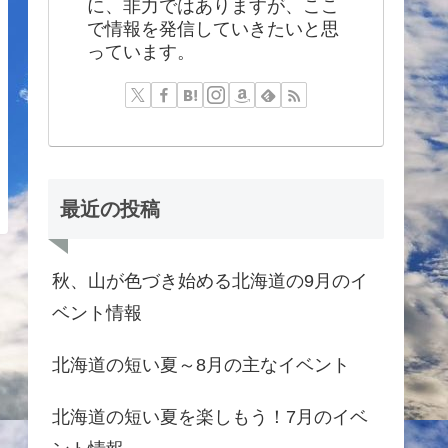
に、非力ではありますが、ここ
で情報を発信していきたいと思
っています。
最近の投稿
秋、山が色づき始める北海道の9月のイ
ベント情報
北海道の短い夏～8月の主なイベント
北海道の短い夏を楽しもう！7月のイベ