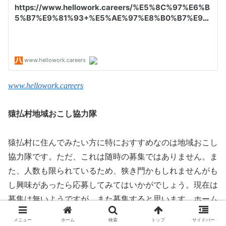
www.hellowork.careers
猿払村地域おこし協力隊
猿払村に住んでみたい方に特におすすめなのは地域おこし
協力隊です。ただ、これは随時の募集ではありません。ま
た、人数も限られているため、狭き門かもしれませんがも
し興味があったら応募してみてはいかがでしょう。現在は
募集は無いようですが、また募集すると思います。ホーム
ページの地域の情報から入って「まちづくり」のメニュー
メニュー
ホーム
検索
トップ
サイドバー