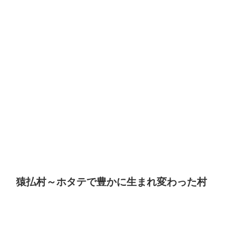
猿払村～ホタテで豊かに生まれ変わった村