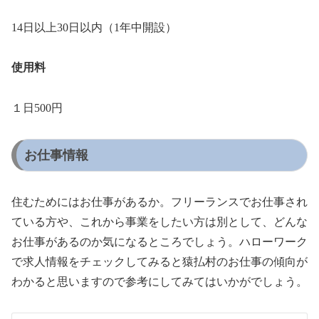
14日以上30日以内（1年中開設）
使用料
１日500円
お仕事情報
住むためにはお仕事があるか。フリーランスでお仕事され
ている方や、これから事業をしたい方は別として、どんな
お仕事があるのか気になるところでしょう。ハローワーク
で求人情報をチェックしてみると猿払村のお仕事の傾向が
わかると思いますので参考にしてみてはいかがでしょう。