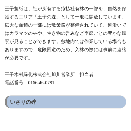
王子製紙は、社が所有する猿払社有林の一部を、自然を保
護するエリア「王子の森」として一般に開放しています。
広大な面積の一部には散策路が整備されていて、道沿いで
はカラマツの林や、生き物の営みなど季節ごとの豊かな風
景が見ることができます。敷地内では作業している場合も
ありますので、危険回避のため、入林の際には事前に連絡
が必要です。
王子木材緑化株式会社旭川営業所 担当者
電話番号 0166-46-0781
いさりの碑