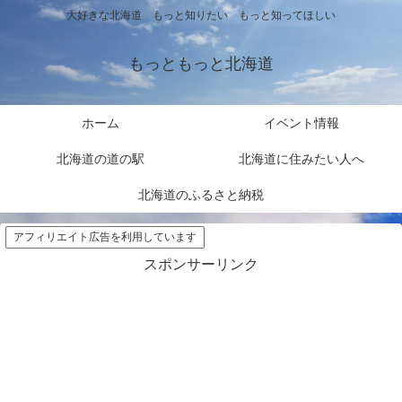
大好きな北海道 もっと知りたい もっと知ってほしい
もっともっと北海道
ホーム
イベント情報
北海道の道の駅
北海道に住みたい人へ
北海道のふるさと納税
アフィリエイト広告を利用しています
スポンサーリンク