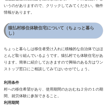
いうのがありますので、クリックしてみてください。物件
情報があります。
猿払村移住体験住宅について（ちょっと暮ら
し）
ちょっと暮らしは移住者受け入れに積極的な自治体ではほ
とんど取り組んでいるようです。猿払村でも体験住宅があ
ります。簡単に紹介しておきますので興味のある方はワン
ストップ窓口にご相談してみてはいかがでしょう。
利用条件
村への移住希望があり、使用期間のおおむね２分の１の期
間、就労体験に参加できること。
利用期間