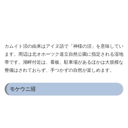
カムイト沼の由来はアイヌ語で「神様の沼」を意味してい
ます。周辺は北オホーツク道立自然公園に指定される湿地
帯です。湖畔付近は、看板、駐車場があるほかは大規模な
整備はされておらず、手つかずの自然が楽しめます。
モケウニ沼