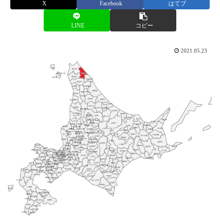
X
Facebook
はてブ
LINE
コピー
2021.05.23