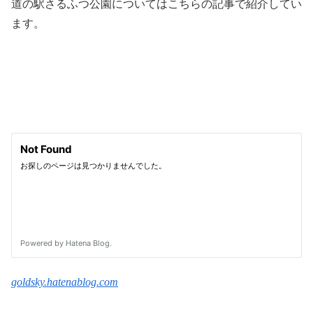
道の駅さるふつ公園についてはこちらの記事で紹介してい
ます。
goldsky.hatenablog.com