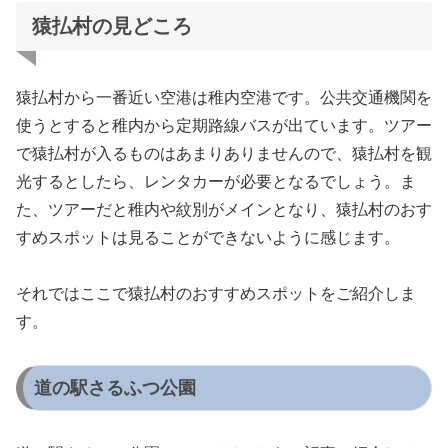
猿払村の見どころ
猿払村から一番近い空港は稚内空港です。公共交通機関を
使うとすると稚内から定期路線バスが出ています。ツアー
で猿払村が入るものはあまりありませんので、猿払村を観
光するとしたら、レンタカーが必要となるでしょう。ま
た、ツアーだと稚内や紋別がメインとなり、猿払村のおす
すめスポットは見ることができないように感じます。
それではここで猿払村のおすすめスポットをご紹介しま
す。
道の駅さるふつ公園