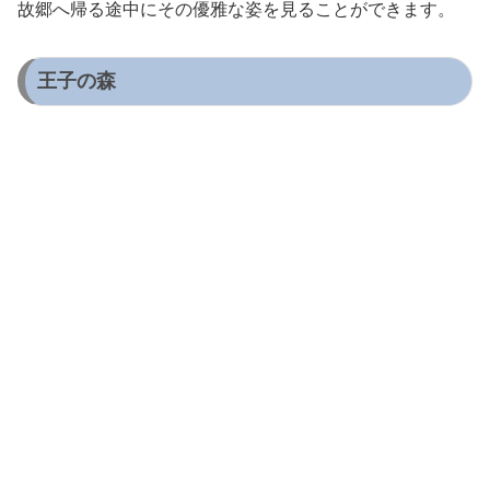
故郷へ帰る途中にその優雅な姿を見ることができます。
王子の森