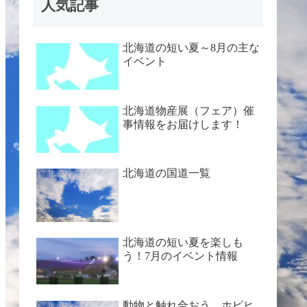
人気記事
北海道の短い夏～8月の主な
イベント
北海道物産展（フェア）催
事情報をお届けします！
北海道の国道一覧
北海道の短い夏を楽しも
う！7月のイベント情報
動物と触れ合おう ホピヒ