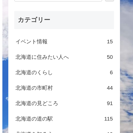
カテゴリー
イベント情報
15
北海道に住みたい人へ
50
北海道のくらし
6
北海道の市町村
44
北海道の見どころ
91
北海道の道の駅
115