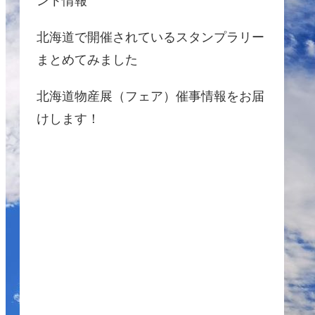
ント情報
北海道で開催されているスタンプラリー
まとめてみました
北海道物産展（フェア）催事情報をお届
けします！