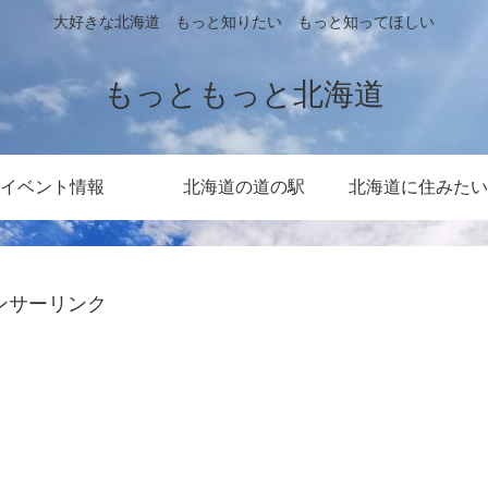
大好きな北海道 もっと知りたい もっと知ってほしい
もっともっと北海道
イベント情報
北海道の道の駅
北海道に住みたい
ンサーリンク