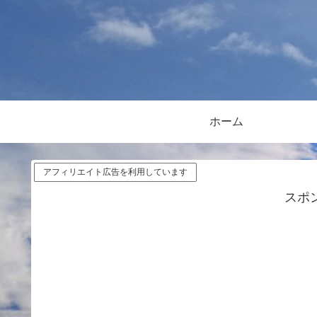
ホーム
アフィリエイト広告を利用しています
スポ