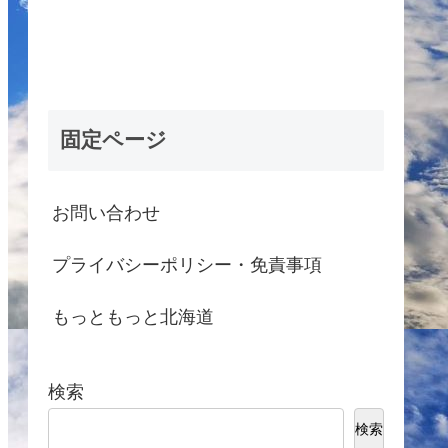
固定ページ
お問い合わせ
プライバシーポリシー・免責事項
もっともっと北海道
検索
検索