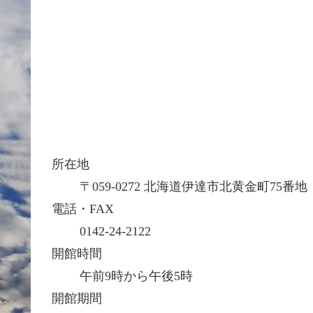
所在地
〒059-0272 北海道伊達市北黄金町75番地
電話・FAX
0142-24-2122
開館時間
午前9時から午後5時
開館期間