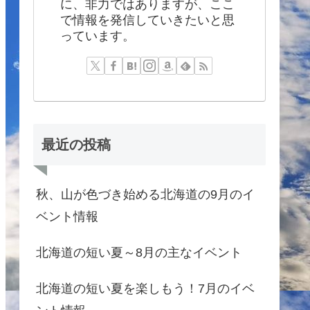
に、非力ではありますが、ここ
で情報を発信していきたいと思
っています。
最近の投稿
秋、山が色づき始める北海道の9月のイ
ベント情報
北海道の短い夏～8月の主なイベント
北海道の短い夏を楽しもう！7月のイベ