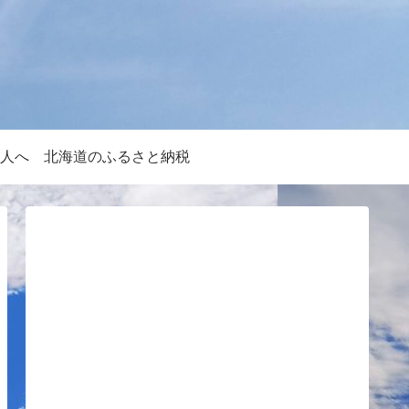
人へ
北海道のふるさと納税