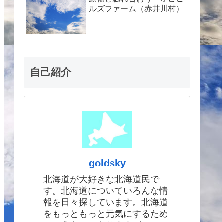
ルズファーム（赤井川村）
自己紹介
goldsky
北海道が大好きな北海道民で
す。北海道についていろんな情
報を日々探しています。北海道
をもっともっと元気にするため