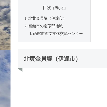
目次
北黄金貝塚（伊達市）
函館市の南茅部地域
函館市縄文文化交流センター
北黄金貝塚（伊達市）